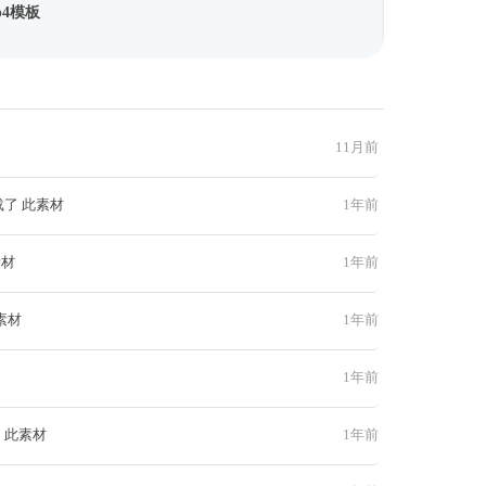
p4模板
11月前
载了 此素材
1年前
素材
1年前
素材
1年前
1年前
 此素材
1年前