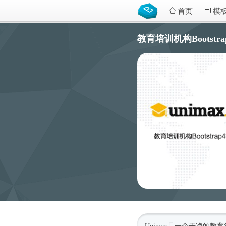
首页
模
教育培训机构Bootstra