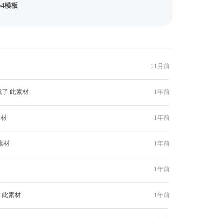
p4模板
11月前
载了 此素材
1年前
素材
1年前
素材
1年前
1年前
 此素材
1年前