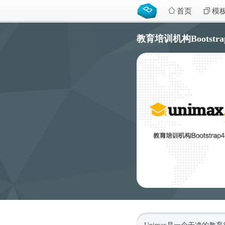
首页
模
教育培训机构Bootstra